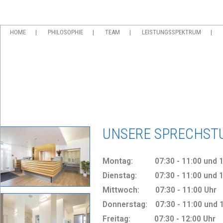
HOME
PHILOSOPHIE
TEAM
LEISTUNGSSPEKTRUM
UNSERE SPRECHST
Montag: 07:30 - 11:00 und 13:
Dienstag: 07:30 - 11:00 und 13
Mittwoch: 07:30 - 11:00 Uhr
Donnerstag:
07:30 - 11:00 und 1
Freitag: 07:30 - 12:00 Uhr