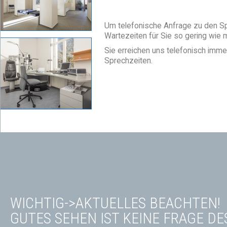
Um telefonische Anfrage zu den Sp
Wartezeiten für Sie so gering wie m
Sie erreichen uns telefonisch imm
Sprechzeiten.
WICHTIG->AKTUELLES BEACHTEN!
GUTES SEHEN IST KEINE FRAGE DE